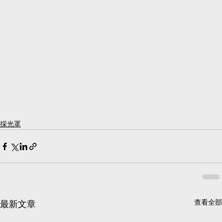
採光罩
查看全部
最新文章