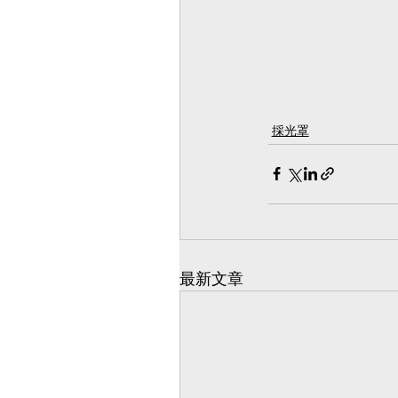
採光罩
最新文章