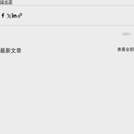
採光罩
查看全部
最新文章