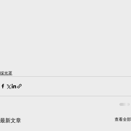
採光罩
查看全部
最新文章