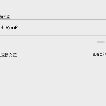
氣密窗
查看全部
最新文章