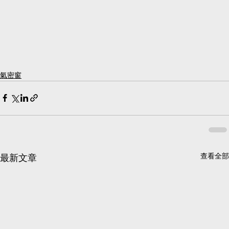
氣密窗
查看全部
最新文章