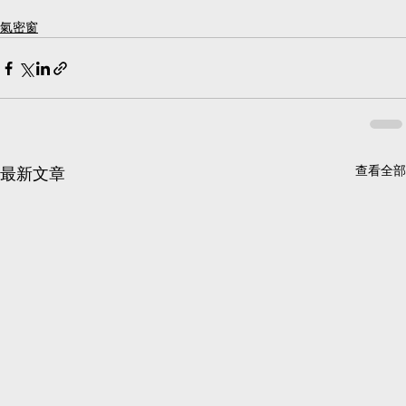
氣密窗
查看全部
最新文章