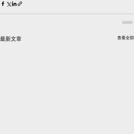
查看全部
最新文章