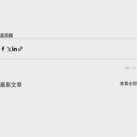
遮雨棚
查看全部
最新文章