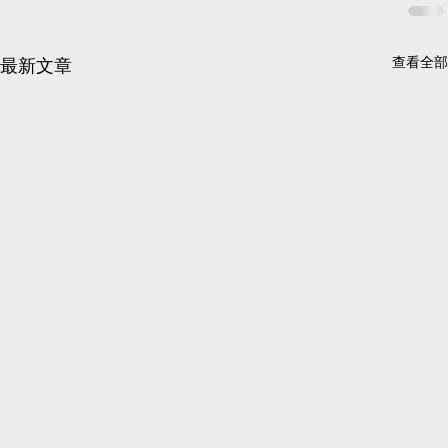
查看全部
最新文章