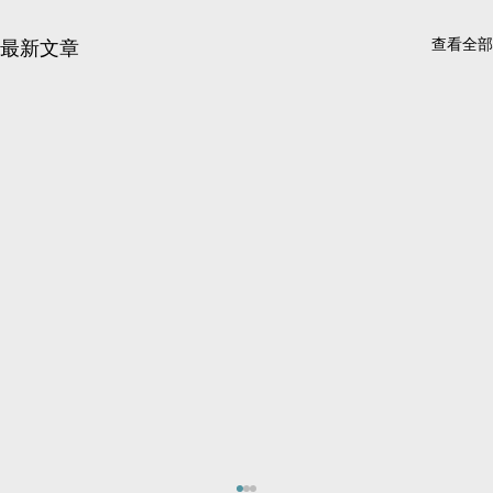
查看全部
最新文章