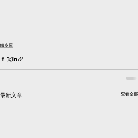
鐵皮屋
查看全部
最新文章