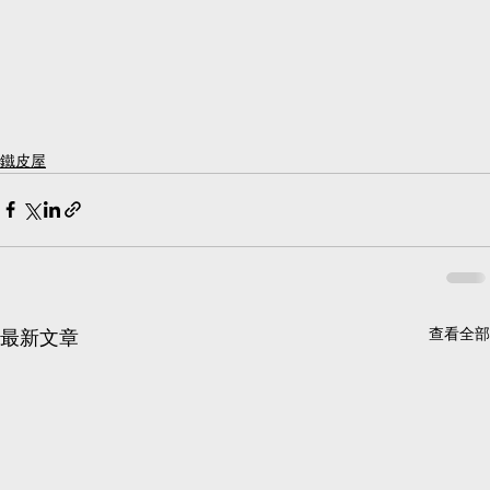
鐵皮屋
查看全部
最新文章