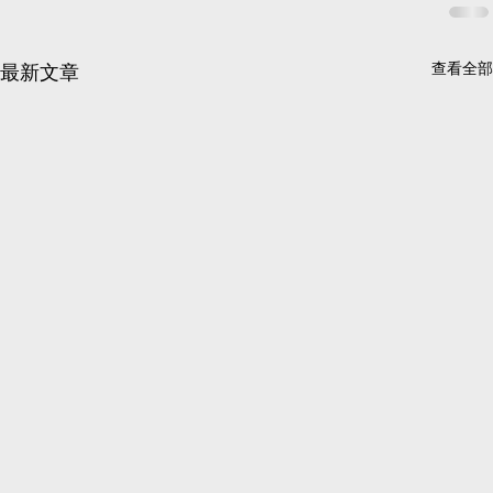
查看全部
最新文章